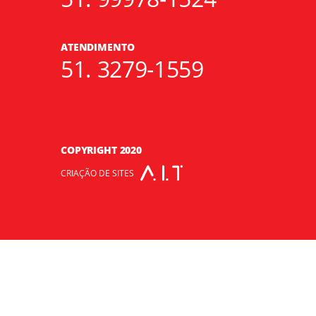
ATENDIMENTO
51. 3279-1559
COPYRIGHT 2020
CRIAÇÃO DE SITES