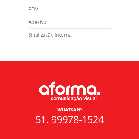
PDV
Adesivo
Sinalização Interna
WHATSAPP
51. 99978-1524