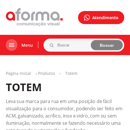
Atendimento
Menu
Buscar
Página Inicial
›
Produtos
›
Totem
TOTEM
Leva sua marca para rua em uma posição de fácil
visualização para o consumidor, podendo ser feito em
ACM, galvanizado, acrílico, inox e vidro, com ou sem
iluminação, normalmente se fazendo necessário uma