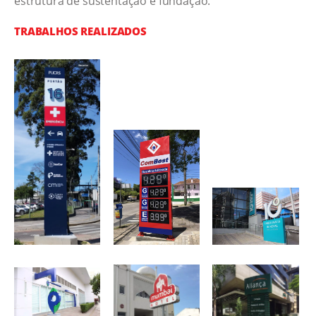
estrutura de sustentação e fundação.
TRABALHOS REALIZADOS