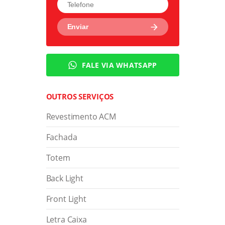
Adesivo
FALE VIA WHATSAPP
Sinalização Interna
OUTROS SERVIÇOS
Revestimento ACM
Fachada
Totem
Back Light
Front Light
Letra Caixa