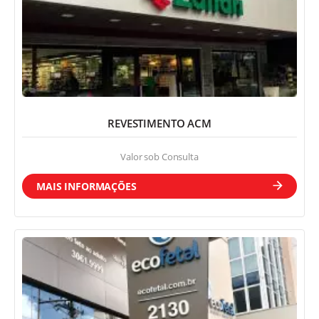
REVESTIMENTO ACM
Valor sob Consulta
MAIS INFORMAÇÕES