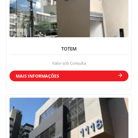
TOTEM
Valor sob Consulta
MAIS INFORMAÇÕES