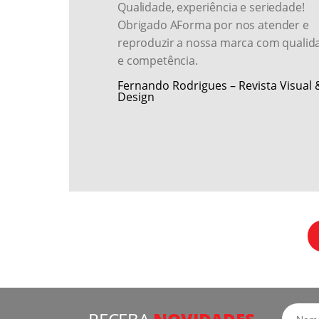
Qualidade, experiência e seriedade!
Obrigado AForma por nos atender e
reproduzir a nossa marca com qualid
e competência.
Fernando Rodrigues – Revista Visual 
Design