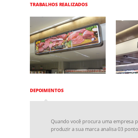
TRABALHOS REALIZADOS
DEPOIMENTOS
Quando você procura uma empresa p
produzir a sua marca analisa 03 ponto