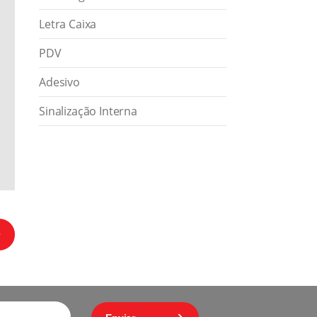
Letra Caixa
PDV
Adesivo
Sinalização Interna