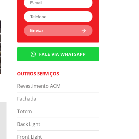
FALE VIA WHATSAPP
OUTROS SERVIÇOS
Revestimento ACM
Fachada
Totem
Back Light
Front Light